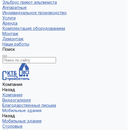
Эльбрус приют альпиниста
Аппаратные
Индивидуальное производство
Услуги
Аренда
Комплектация оборудованием
Монтаж
Демонтаж
Наши работы
Поиск
Компания
Назад
Компания
Видеогалерея
Благодарственные письма
Мобильные здания
Назад
Мобильные здания
Столовые