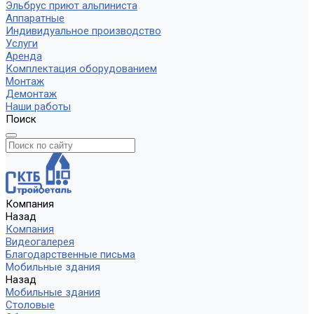
Эльбрус приют альпиниста
Аппаратные
Индивидуальное производство
Услуги
Аренда
Комплектация оборудованием
Монтаж
Демонтаж
Наши работы
Поиск
Компания
Назад
Компания
Видеогалерея
Благодарственные письма
Мобильные здания
Назад
Мобильные здания
Столовые