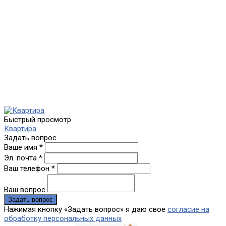
Быстрый просмотр
Квартира
Задать вопрос
Ваше имя *
Эл. почта *
Ваш телефон *
Ваш вопрос
Нажимая кнопку «Задать вопрос» я даю свое
согласие на
обработку персональных данных