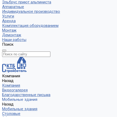
Эльбрус приют альпиниста
Аппаратные
Индивидуальное производство
Услуги
Аренда
Комплектация оборудованием
Монтаж
Демонтаж
Наши работы
Поиск
Компания
Назад
Компания
Видеогалерея
Благодарственные письма
Мобильные здания
Назад
Мобильные здания
Столовые