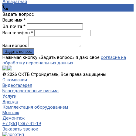
Аппаратная
Задать вопрос
Ваше имя *
Эл. почта *
Ваш телефон *
Ваш вопрос
Нажимая кнопку «Задать вопрос» я даю свое
согласие на
обработку персональных данных
© 2026 СКТБ Стройдеталь, Все права защищены
О компании
Видеогалерея
Благодарственные письма
Услуги
Аренда
Комплектация оборудованием
Монтаж
Демонтаж
+7 (861) 387-41-19
Заказать звонок