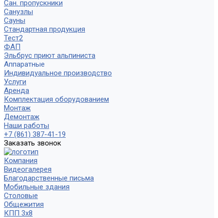
Сан. пропускники
Санузлы
Сауны
Стандартная продукция
Тест2
ФАП
Эльбрус приют альпиниста
Аппаратные
Индивидуальное производство
Услуги
Аренда
Комплектация оборудованием
Монтаж
Демонтаж
Наши работы
+7 (861) 387-41-19
Заказать звонок
Компания
Видеогалерея
Благодарственные письма
Мобильные здания
Столовые
Общежития
КПП 3х8