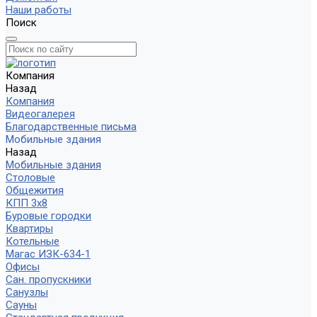
Наши работы
Поиск
Компания
Назад
Компания
Видеогалерея
Благодарственные письма
Мобильные здания
Назад
Мобильные здания
Столовые
Общежития
КПП 3х8
Буровые городки
Квартиры
Котельные
Магас ИЗК-634-1
Офисы
Сан. пропускники
Санузлы
Сауны