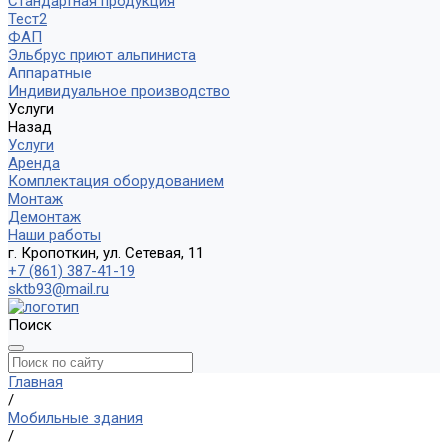
Стандартная продукция
Тест2
ФАП
Эльбрус приют альпиниста
Аппаратные
Индивидуальное производство
Услуги
Назад
Услуги
Аренда
Комплектация оборудованием
Монтаж
Демонтаж
Наши работы
г. Кропоткин, ул. Сетевая, 11
+7 (861) 387-41-19
sktb93@mail.ru
Поиск
Главная
/
Мобильные здания
/